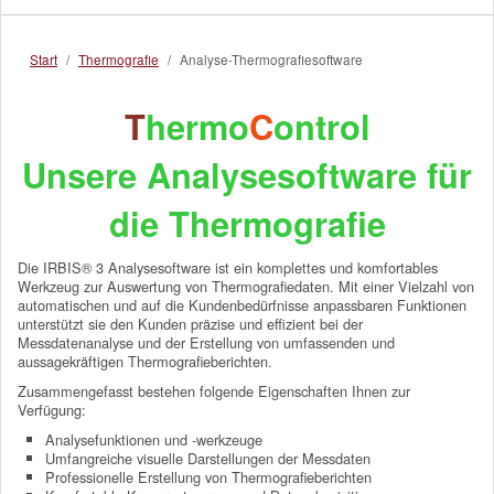
Start
/
Thermografie
/
Analyse-Thermografiesoftware
T
hermo
C
ontrol
Unsere Analysesoftware für
die Thermografie
Die IRBIS® 3 Analysesoftware ist ein komplettes und komfortables
Werkzeug zur Auswertung von Thermografiedaten. Mit einer Vielzahl von
automatischen und auf die Kundenbedürfnisse anpassbaren Funktionen
unterstützt sie den Kunden präzise und effizient bei der
Messdatenanalyse und der Erstellung von umfassenden und
aussagekräftigen Thermografieberichten.
Zusammengefasst bestehen folgende Eigenschaften Ihnen zur
Verfügung:
Analysefunktionen und -werkzeuge
Umfangreiche visuelle Darstellungen der Messdaten
Professionelle Erstellung von Thermografieberichten